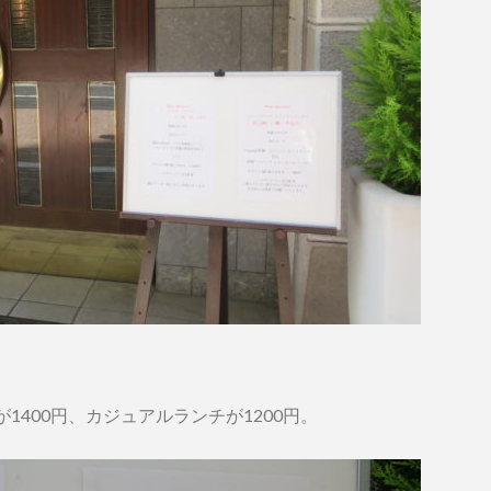
400円、カジュアルランチが1200円。