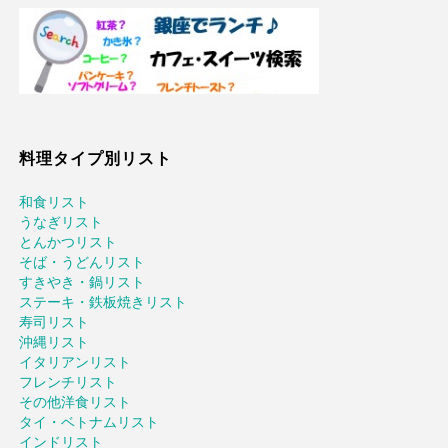
料理タイプ別リスト
和食リスト
うなぎリスト
とんかつリスト
そば・うどんリスト
すきやき・鍋リスト
ステーキ・鉄板焼きリスト
寿司リスト
沖縄リスト
イタリアンリスト
フレンチリスト
その他洋食リスト
タイ・ベトナムリスト
インドリスト