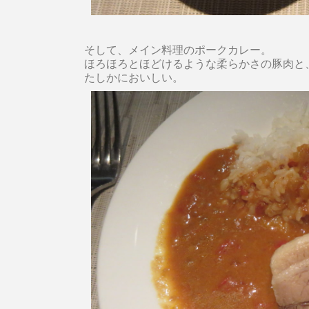
そして、メイン料理のポークカレー。
ほろほろとほどけるような柔らかさの豚肉と
たしかにおいしい。