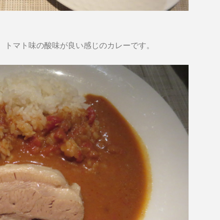
、トマト味の酸味が良い感じのカレーです。