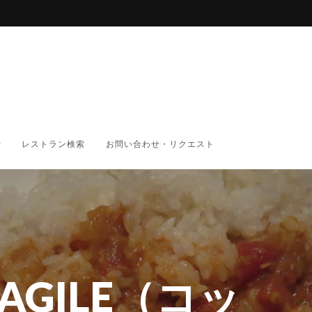
レストラン検索
お問い合わせ・リクエスト
AGILE（コッ