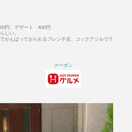
00円、デザート 400円
らしい。
でがんばっておられるフレンチ店、コックアジルでラ
クーポン