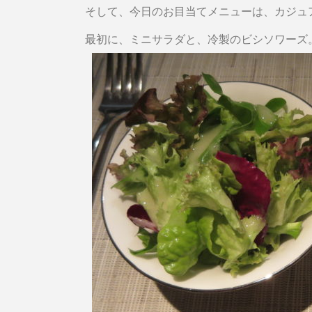
そして、今日のお目当てメニューは、カジュ
最初に、ミニサラダと、冷製のビシソワーズ