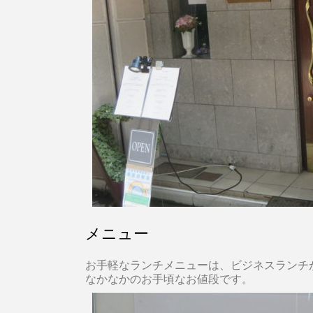
メニュー
お手軽なランチメニューは、ビジネスランチが1
なかなかのお手頃なお値段です。