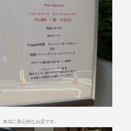
、本当に良心的なお店です。