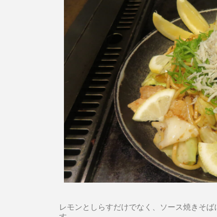
レモンとしらすだけでなく、ソース焼きそば
す。