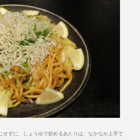
にせずに、しょうゆで炒めるあたりは、なかなか上手で