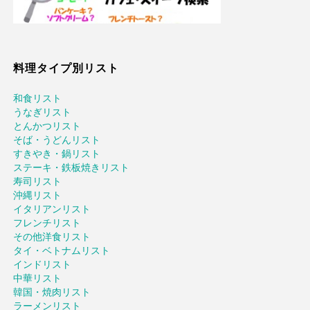
料理タイプ別リスト
和食リスト
うなぎリスト
とんかつリスト
そば・うどんリスト
すきやき・鍋リスト
ステーキ・鉄板焼きリスト
寿司リスト
沖縄リスト
イタリアンリスト
フレンチリスト
その他洋食リスト
タイ・ベトナムリスト
インドリスト
中華リスト
韓国・焼肉リスト
ラーメンリスト