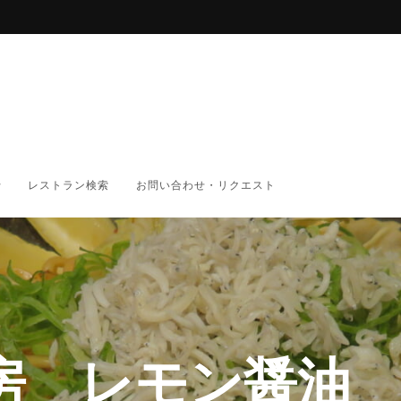
レストラン検索
お問い合わせ・リクエスト
房 レモン醤油