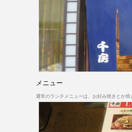
メニュー
通常のランチメニューは、お好み焼きとか焼