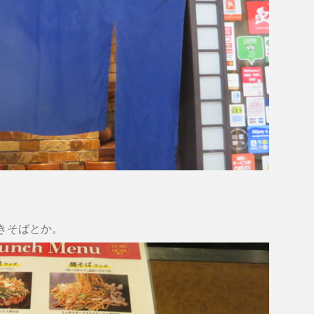
きそばとか。