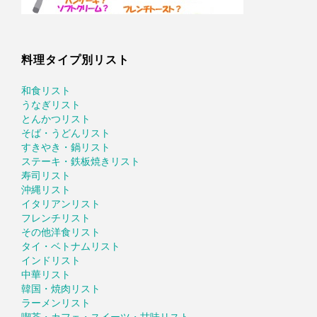
料理タイプ別リスト
和食リスト
うなぎリスト
とんかつリスト
そば・うどんリスト
すきやき・鍋リスト
ステーキ・鉄板焼きリスト
寿司リスト
沖縄リスト
イタリアンリスト
フレンチリスト
その他洋食リスト
タイ・ベトナムリスト
インドリスト
中華リスト
韓国・焼肉リスト
ラーメンリスト
喫茶・カフェ・スイーツ・甘味リスト