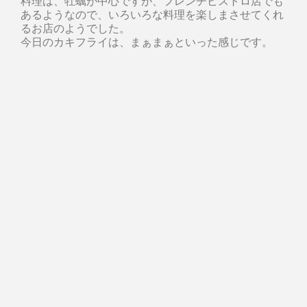
料理は、牡蠣が中心ですが、フレンチビストロ店でも
あるようなので、いろいろな料理を楽しまさせてくれ
るお店のようでした。
今日のカキフライは、まぁまぁといった感じです。