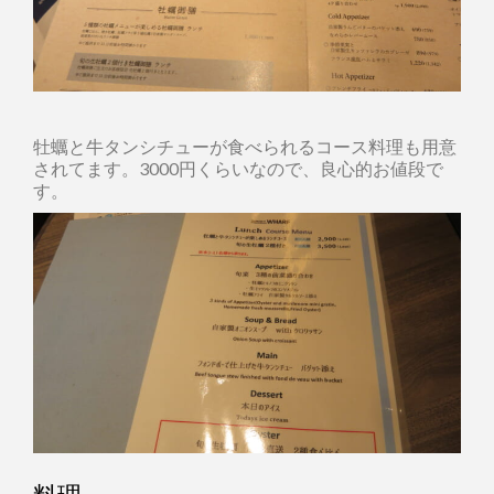
牡蠣と牛タンシチューが食べられるコース料理も用意
されてます。3000円くらいなので、良心的お値段で
す。