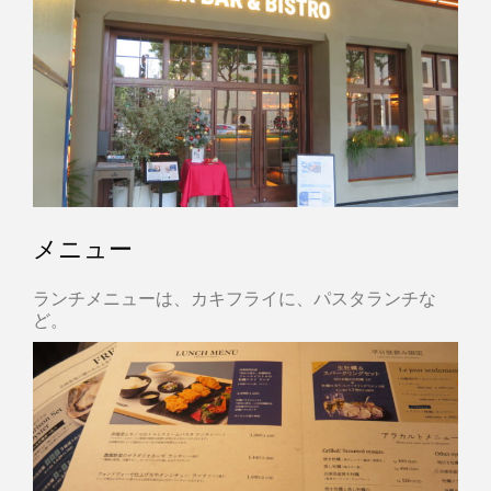
メニュー
ランチメニューは、カキフライに、パスタランチな
ど。