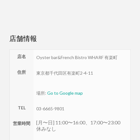
店舗情報
店名
Oyster bar&French Bistro WHARF 有楽町
住所
東京都
千代田区
有楽町2-4-11
場所:
Go to Google map
TEL
03-6665-9801
[月〜日] 11:00〜16:00、17:00〜23:00
営業時間
休みなし