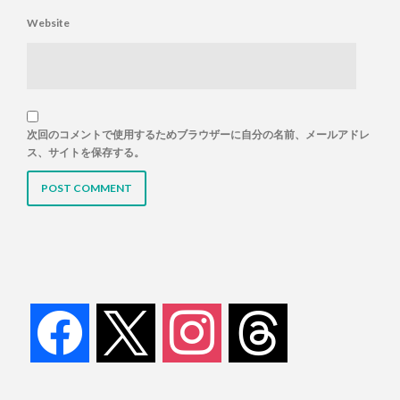
Website
次回のコメントで使用するためブラウザーに自分の名前、メールアドレ
ス、サイトを保存する。
facebook
x
instagram
threads