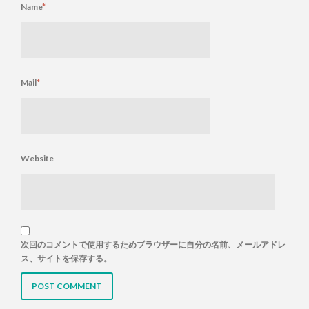
Name
*
Mail
*
Website
次回のコメントで使用するためブラウザーに自分の名前、メールアドレ
ス、サイトを保存する。