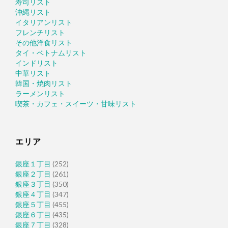
寿司リスト
沖縄リスト
イタリアンリスト
フレンチリスト
その他洋食リスト
タイ・ベトナムリスト
インドリスト
中華リスト
韓国・焼肉リスト
ラーメンリスト
喫茶・カフェ・スイーツ・甘味リスト
エリア
銀座１丁目
(252)
銀座２丁目
(261)
銀座３丁目
(350)
銀座４丁目
(347)
銀座５丁目
(455)
銀座６丁目
(435)
銀座７丁目
(328)