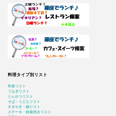
料理タイプ別リスト
和食リスト
うなぎリスト
とんかつリスト
そば・うどんリスト
すきやき・鍋リスト
ステーキ・鉄板焼きリスト