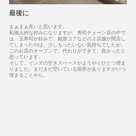
最後に
まぁまぁ良いと思います。
私個人的な好みになりますが、寿司チェーン店の中で
は、玉寿司が好みで、銀座コアなどの２店舗が閉店し
てしまったのは、少しもったいない気持ちでしたが、
このお店のオープンで、代わりができて、良かったと
思っています。
そして、インズの空きスペースがようやくひとつ埋ま
りました。まだまだ空いている箇所がありますがいつ
埋まることやら。