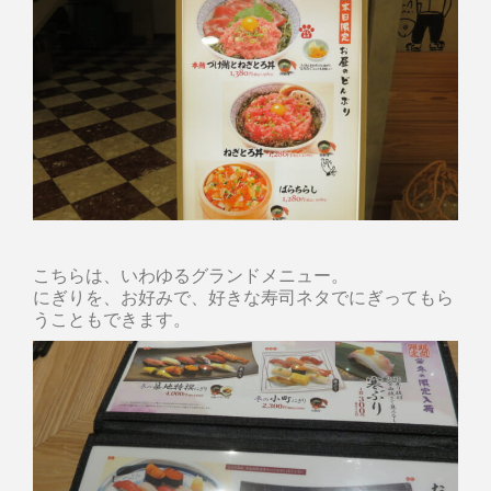
こちらは、いわゆるグランドメニュー。
にぎりを、お好みで、好きな寿司ネタでにぎってもら
うこともできます。