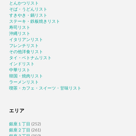
とんかつリスト
そば・うどんリスト
すきやき・鍋リスト
ステーキ・鉄板焼きリスト
寿司リスト
沖縄リスト
イタリアンリスト
フレンチリスト
その他洋食リスト
タイ・ベトナムリスト
インドリスト
中華リスト
韓国・焼肉リスト
ラーメンリスト
喫茶・カフェ・スイーツ・甘味リスト
エリア
銀座１丁目
(252)
銀座２丁目
(261)
銀座３丁目
(350)