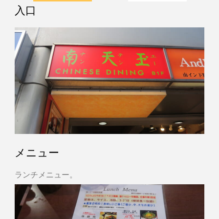
入口
メニュー
ランチメニュー。