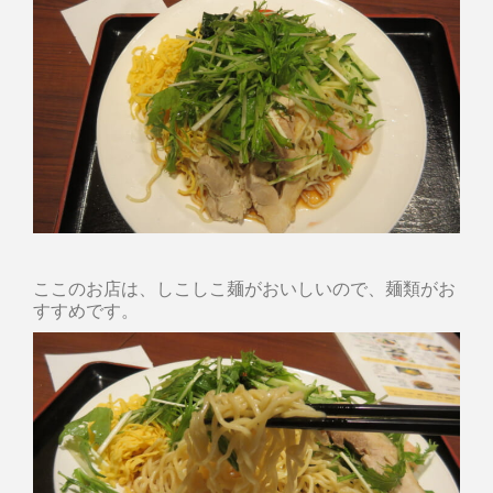
ここのお店は、しこしこ麺がおいしいので、麺類がお
すすめです。