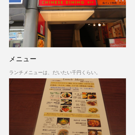
メニュー
ランチメニューは、だいたい千円くらい。