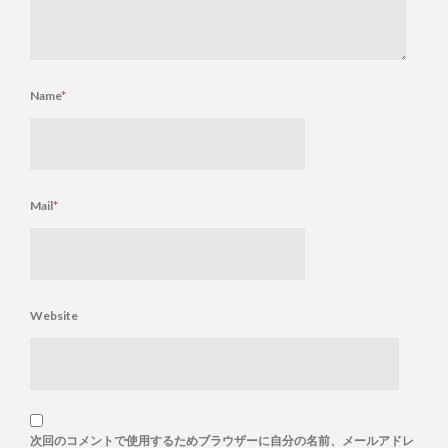
Name
*
Mail
*
Website
次回のコメントで使用するためブラウザーに自分の名前、メールアドレ