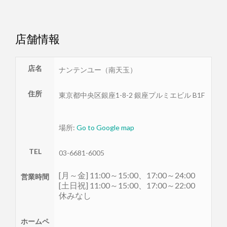
店舗情報
店名
ナンテンユー（南天玉）
住所
東京都
中央区
銀座1-8-2 銀座プルミエビル B1F
場所:
Go to Google map
TEL
03-6681-6005
[月～金] 11:00～15:00、17:00～24:00
営業時間
[土日祝] 11:00～15:00、17:00～22:00
休みなし
ホームペ