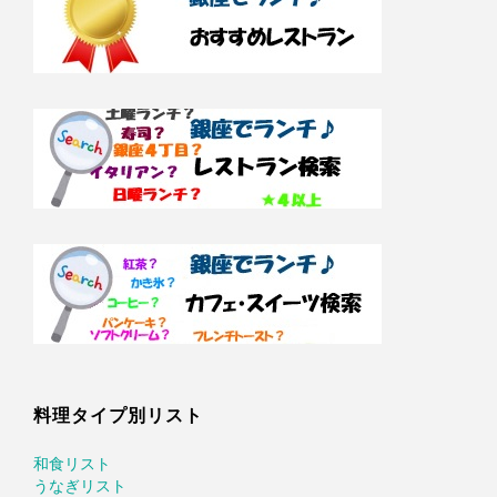
料理タイプ別リスト
和食リスト
うなぎリスト