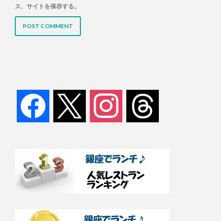
ス、サイトを保存する。
facebook
x
instagram
threads