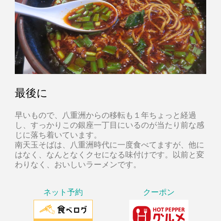
最後に
早いもので、八重洲からの移転も１年ちょっと経過
し、すっかりこの銀座一丁目にいるのが当たり前な感
じに落ち着いています。
南天玉そばは、八重洲時代に一度食べてますが、他に
はなく、なんとなくクセになる味付けです。以前と変
わりなく、おいしいラーメンです。
ネット予約
クーポン