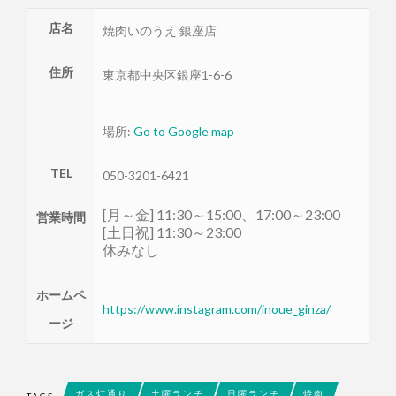
店名
焼肉いのうえ 銀座店
住所
東京都
中央区
銀座1-6-6
場所:
Go to Google map
TEL
050-3201-6421
[月～金] 11:30～15:00、17:00～23:00
営業時間
[土日祝] 11:30～23:00
休みなし
ホームペ
https://www.instagram.com/inoue_ginza/
ージ
ガス灯通り
土曜ランチ
日曜ランチ
焼肉