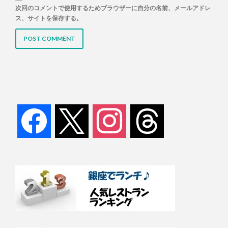
次回のコメントで使用するためブラウザーに自分の名前、メールアドレ
ス、サイトを保存する。
facebook
x
instagram
threads