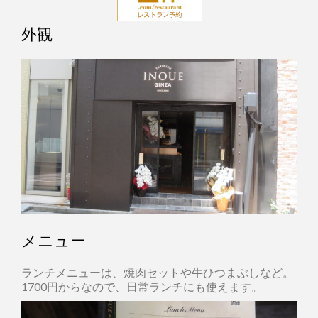
外観
メニュー
ランチメニューは、焼肉セットや牛ひつまぶしなど。
1700円からなので、日常ランチにも使えます。