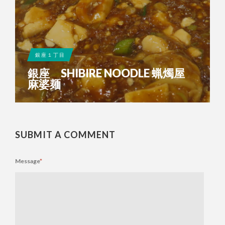
銀座１丁目
銀座 SHIBIRE NOODLE 蝋燭屋
麻婆麺
SUBMIT A COMMENT
Message
*