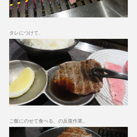
タレにつけて、
ご飯にのせて食べる、の反復作業。