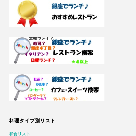
料理タイプ別リスト
和食リスト