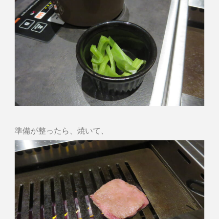
準備が整ったら、焼いて、