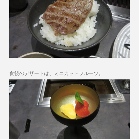
食後のデザートは、ミニカットフルーツ。