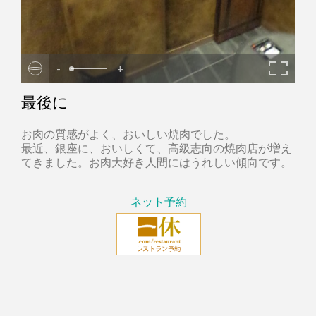
-
+
最後に
お肉の質感がよく、おいしい焼肉でした。
最近、銀座に、おいしくて、高級志向の焼肉店が増え
てきました。お肉大好き人間にはうれしい傾向です。
ネット予約