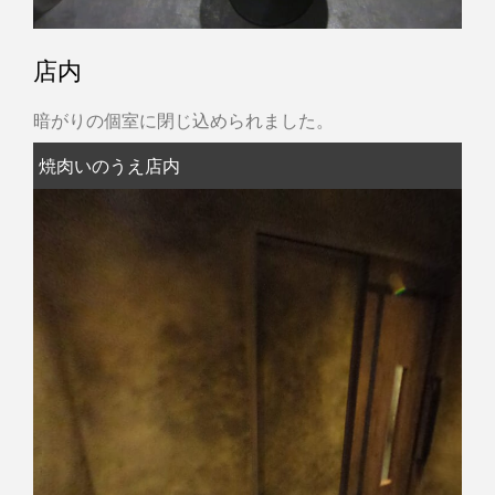
店内
暗がりの個室に閉じ込められました。
焼肉いのうえ店内