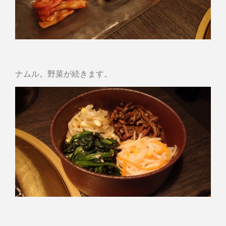
ナムル。野菜が続きます。