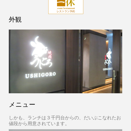
外観
メニュー
しかも、ランチは３千円台からの、だいぶこなれたお
値段から用意されています。