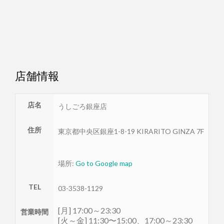
店舗情報
店名
うしごろ銀座店
住所
東京都
中央区
銀座1-8-19 KIRARITO GINZA 7F
場所:
Go to Google map
TEL
03-3538-1129
[月] 17:00～23:30
営業時間
[火～金] 11:30〜15:00、17:00～23:30