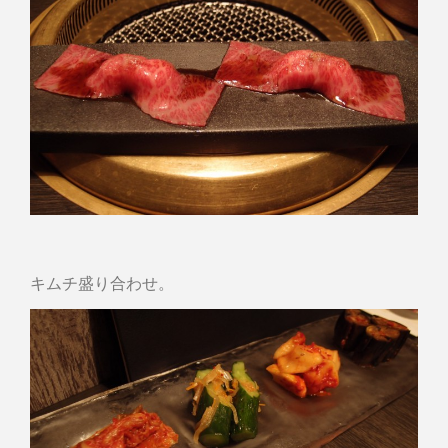
キムチ盛り合わせ。