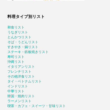
料理タイプ別リスト
和食リスト
うなぎリスト
とんかつリスト
そば・うどんリスト
すきやき・鍋リスト
ステーキ・鉄板焼きリスト
寿司リスト
沖縄リスト
イタリアンリスト
フレンチリスト
その他洋食リスト
タイ・ベトナムリスト
インドリスト
中華リスト
韓国・焼肉リスト
ラーメンリスト
喫茶・カフェ・スイーツ・甘味リスト