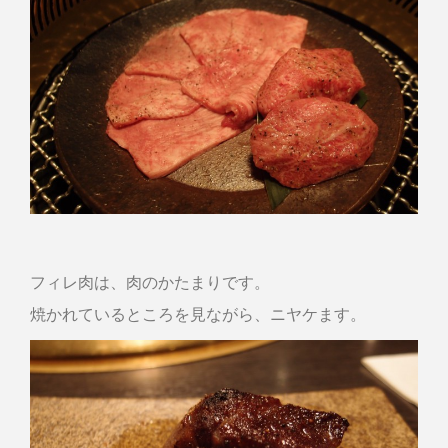
フィレ肉は、肉のかたまりです。
焼かれているところを見ながら、ニヤケます。