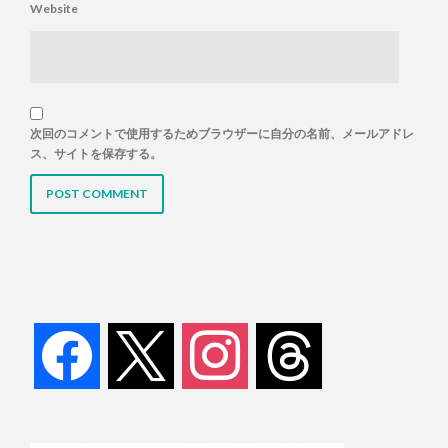
Website
次回のコメントで使用するためブラウザーに自分の名前、メールアドレ
ス、サイトを保存する。
facebook
x
instagram
threads