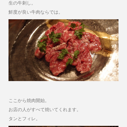
生の牛刺し。
鮮度が良い牛肉ならでは。
ここから焼肉開始。
お店の人がすべて焼いてくれます。
タンとフィレ。