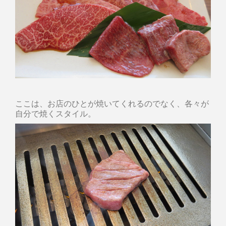
ここは、お店のひとが焼いてくれるのでなく、各々が
自分で焼くスタイル。