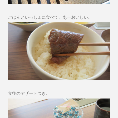
ごはんといっしょに食べて、あーおいしい。
食後のデザートつき。