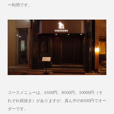
ー利用です。
コースメニューは、6500円、8500円、10000円（そ
れぞれ税抜き）がありますが、真ん中の8500円でオー
ダーです。