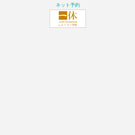
ネット予約