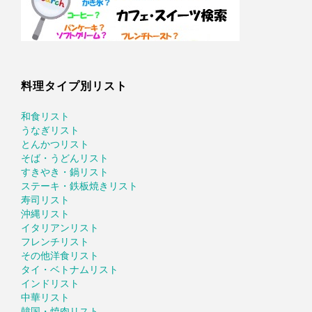
料理タイプ別リスト
和食リスト
うなぎリスト
とんかつリスト
そば・うどんリスト
すきやき・鍋リスト
ステーキ・鉄板焼きリスト
寿司リスト
沖縄リスト
イタリアンリスト
フレンチリスト
その他洋食リスト
タイ・ベトナムリスト
インドリスト
中華リスト
韓国・焼肉リスト