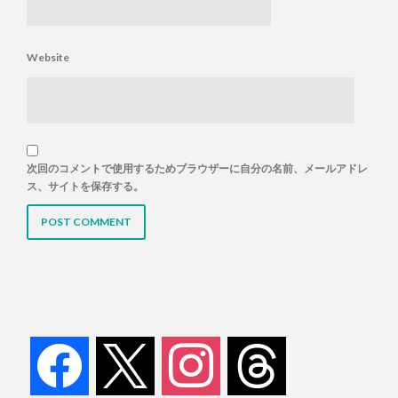
Website
次回のコメントで使用するためブラウザーに自分の名前、メールアドレ
ス、サイトを保存する。
facebook
x
instagram
threads