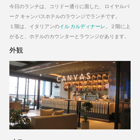
今日のランチは、コリドー通りに面した、ロイヤルパ
ーク キャンバスホテルのラウンジでランチです。
１階は、イタリアンの
イル カルディナーレ
。２階に上
がると、ホテルのカウンターとラウンジがあります。
外観