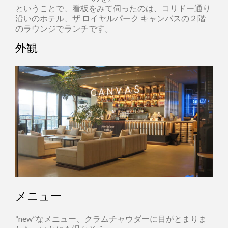
ということで、看板をみて伺ったのは、コリドー通り
沿いのホテル、ザ ロイヤルパーク キャンバスの２階
のラウンジでランチです。
外観
メニュー
“new”なメニュー、クラムチャウダーに目がとまりま