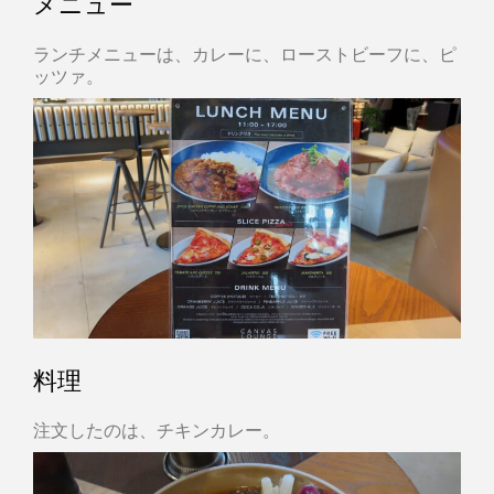
メニュー
ランチメニューは、カレーに、ローストビーフに、ピ
ッツァ。
料理
注文したのは、チキンカレー。