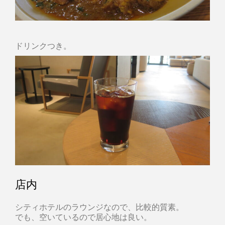
ドリンクつき。
店内
シティホテルのラウンジなので、比較的質素。
でも、空いているので居心地は良い。