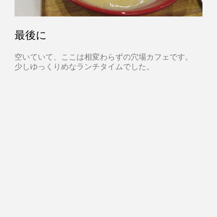
最後に
空いていて、ここは相変わらずの穴場カフェです。
少しゆっくりめなランチタイムでした。