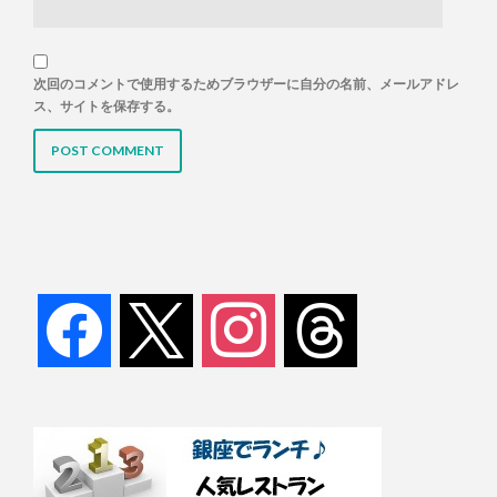
次回のコメントで使用するためブラウザーに自分の名前、メールアドレ
ス、サイトを保存する。
facebook
x
instagram
threads