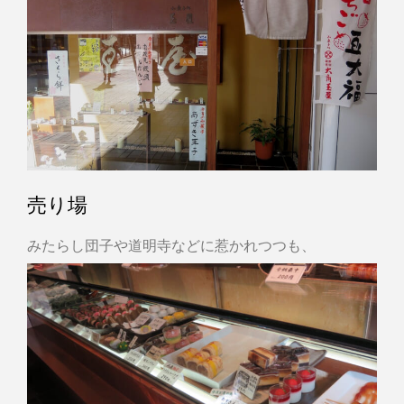
売り場
みたらし団子や道明寺などに惹かれつつも、