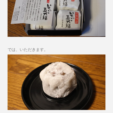
では、いただきます。