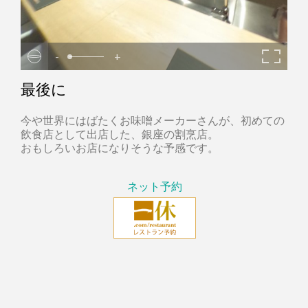
-
+
最後に
今や世界にはばたくお味噌メーカーさんが、初めての
飲食店として出店した、銀座の割烹店。
おもしろいお店になりそうな予感です。
ネット予約