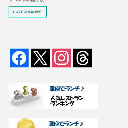
ス、サイトを保存する。
facebook
x
instagram
threads