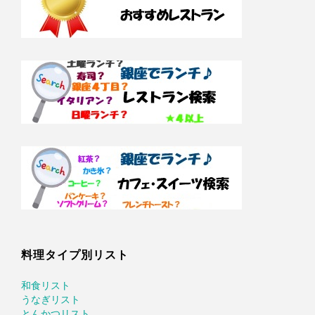
料理タイプ別リスト
和食リスト
うなぎリスト
とんかつリスト