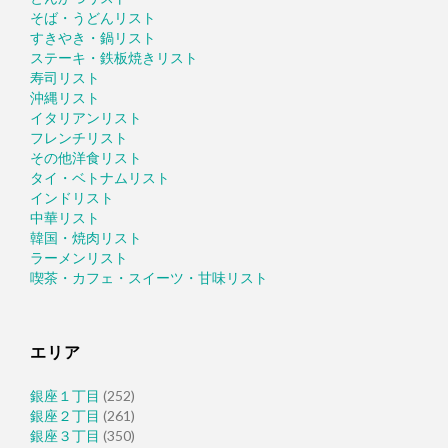
そば・うどんリスト
すきやき・鍋リスト
ステーキ・鉄板焼きリスト
寿司リスト
沖縄リスト
イタリアンリスト
フレンチリスト
その他洋食リスト
タイ・ベトナムリスト
インドリスト
中華リスト
韓国・焼肉リスト
ラーメンリスト
喫茶・カフェ・スイーツ・甘味リスト
エリア
銀座１丁目
(252)
銀座２丁目
(261)
銀座３丁目
(350)