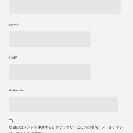
Name
*
Mail
*
Website
次回のコメントで使用するためブラウザーに自分の名前、メールアドレ