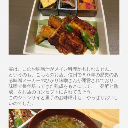
実は、このお味噌汁がメイン料理かもしれません。
というのも、こちらのお店、信州で８０年の歴史のあ
る味噌メーカーのひかり味噌さんが運営されており、
味噌で長年培ってきた熟成をもとにして、「発酵と熟
成」をお店のコンセプトにされてるそう。
このジュンサイと里芋のお味噌汁も、やっぱりおいし
いのでした。