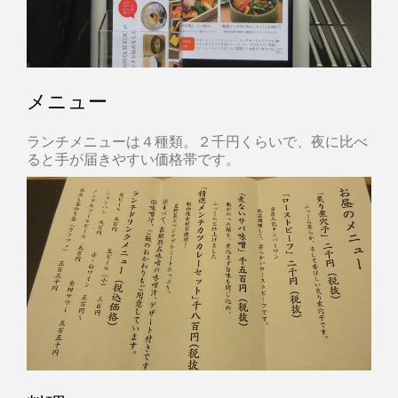
メニュー
ランチメニューは４種類。２千円くらいで、夜に比べ
ると手が届きやすい価格帯です。