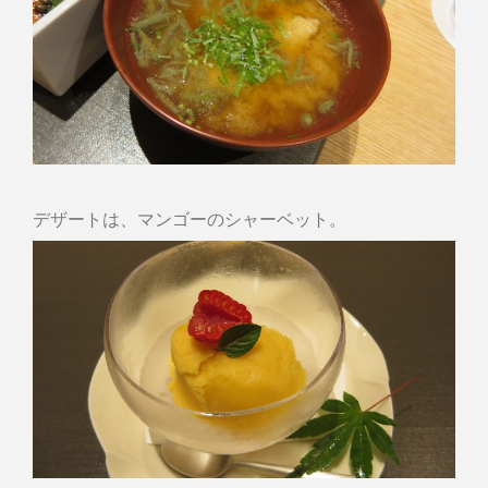
デザートは、マンゴーのシャーベット。