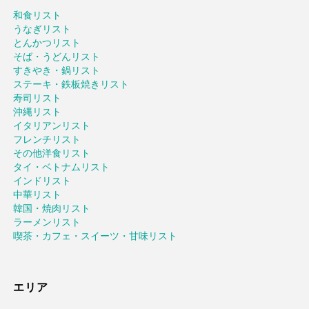
和食リスト
うなぎリスト
とんかつリスト
そば・うどんリスト
すきやき・鍋リスト
ステーキ・鉄板焼きリスト
寿司リスト
沖縄リスト
イタリアンリスト
フレンチリスト
その他洋食リスト
タイ・ベトナムリスト
インドリスト
中華リスト
韓国・焼肉リスト
ラーメンリスト
喫茶・カフェ・スイーツ・甘味リスト
エリア