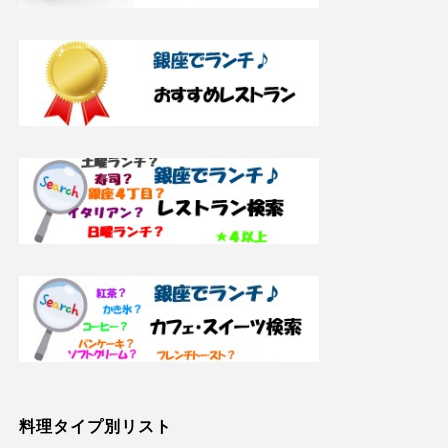
料理タイプ別リスト