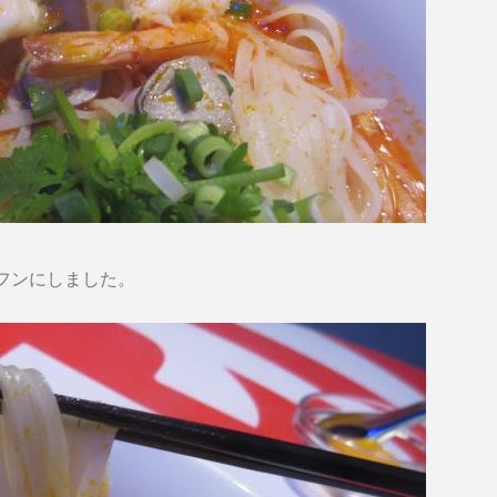
フンにしました。