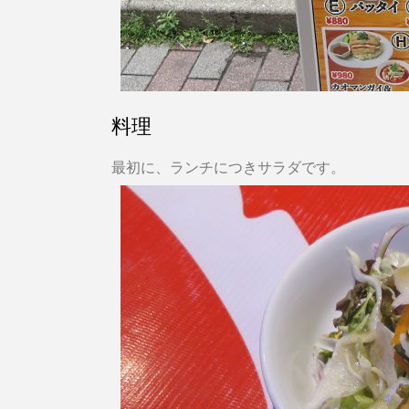
料理
最初に、ランチにつきサラダです。