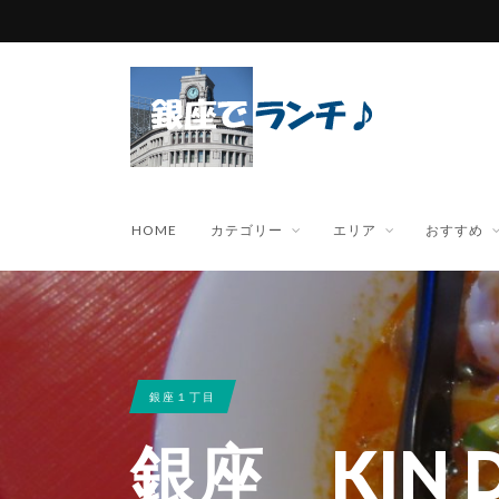
HOME
カテゴリー
エリア
おすすめ
銀座１丁目
銀座 KIN 