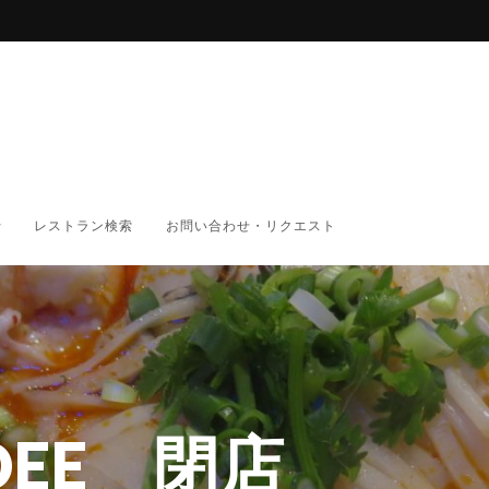
レストラン検索
お問い合わせ・リクエスト
DEE 閉店