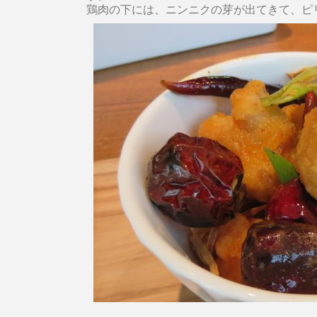
鶏肉の下には、ニンニクの芽が出てきて、ピ