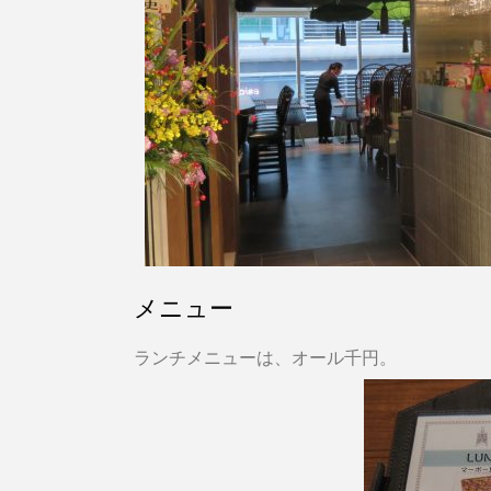
メニュー
ランチメニューは、オール千円。