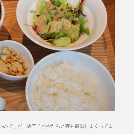
いのですが、唐辛子がやたらと存在感出しまくってま