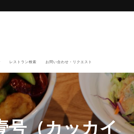
レストラン検索
お問い合わせ・リクエスト
壹号（カッカイ