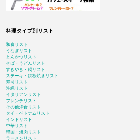
料理タイプ別リスト
和食リスト
うなぎリスト
とんかつリスト
そば・うどんリスト
すきやき・鍋リスト
ステーキ・鉄板焼きリスト
寿司リスト
沖縄リスト
イタリアンリスト
フレンチリスト
その他洋食リスト
タイ・ベトナムリスト
インドリスト
中華リスト
韓国・焼肉リスト
ラーメンリスト