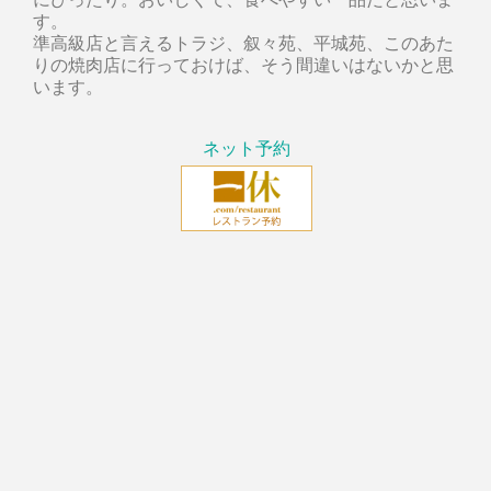
す。
準高級店と言えるトラジ、叙々苑、平城苑、このあた
りの焼肉店に行っておけば、そう間違いはないかと思
います。
ネット予約