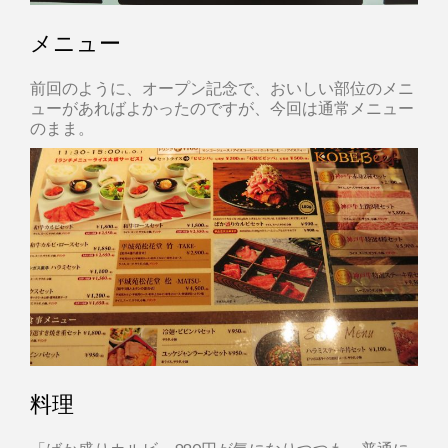
メニュー
前回のように、オープン記念で、おいしい部位のメニ
ューがあればよかったのですが、今回は通常メニュー
のまま。
料理