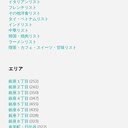
イタリアンリスト
フレンチリスト
その他洋食リスト
タイ・ベトナムリスト
インドリスト
中華リスト
韓国・焼肉リスト
ラーメンリスト
喫茶・カフェ・スイーツ・甘味リスト
エリア
銀座１丁目
(252)
銀座２丁目
(261)
銀座３丁目
(350)
銀座４丁目
(347)
銀座５丁目
(455)
銀座６丁目
(435)
銀座７丁目
(328)
銀座８丁目
(323)
有楽町・日比谷
(322)