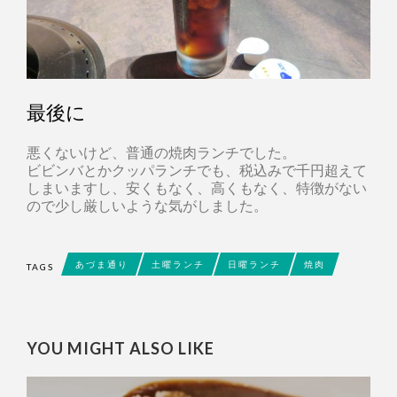
最後に
悪くないけど、普通の焼肉ランチでした。
ビビンバとかクッパランチでも、税込みで千円超えて
しまいますし、安くもなく、高くもなく、特徴がない
ので少し厳しいような気がしました。
あづま通り
土曜ランチ
日曜ランチ
焼肉
TAGS
YOU MIGHT ALSO LIKE