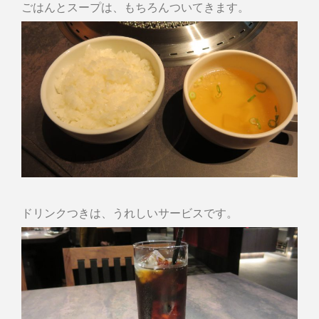
ごはんとスープは、もちろんついてきます。
ドリンクつきは、うれしいサービスです。