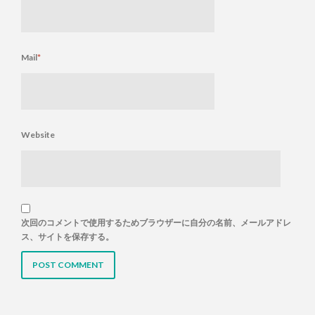
Mail
*
Website
次回のコメントで使用するためブラウザーに自分の名前、メールアドレ
ス、サイトを保存する。