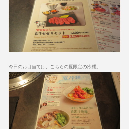
今日のお目当ては、こちらの夏限定の冷麺。