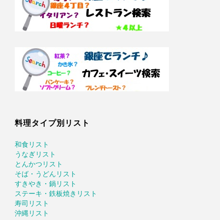
料理タイプ別リスト
和食リスト
うなぎリスト
とんかつリスト
そば・うどんリスト
すきやき・鍋リスト
ステーキ・鉄板焼きリスト
寿司リスト
沖縄リスト