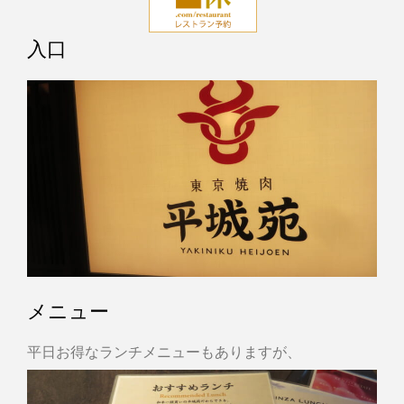
入口
メニュー
平日お得なランチメニューもありますが、