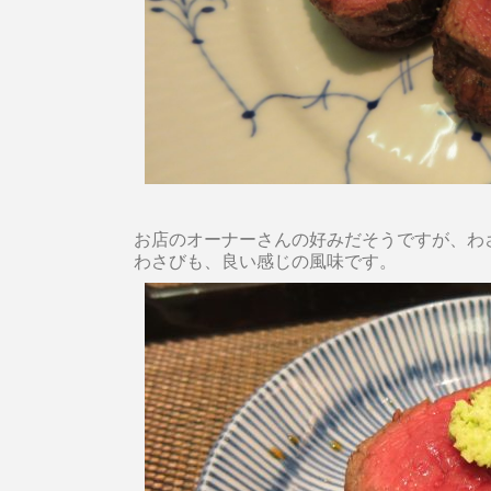
お店のオーナーさんの好みだそうですが、わ
わさびも、良い感じの風味です。