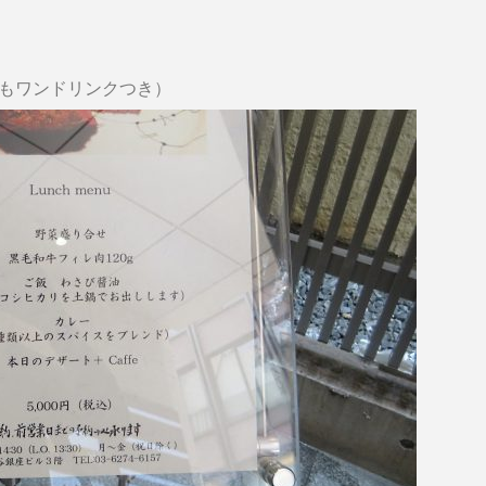
かもワンドリンクつき）