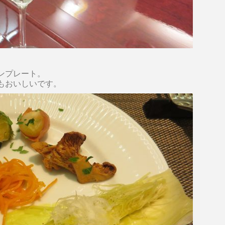
ンプレート。
もおいしいです。