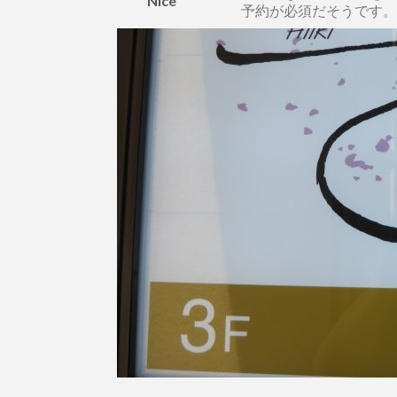
Nice
予約が必須だそうです。