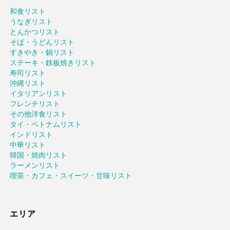
和食リスト
うなぎリスト
とんかつリスト
そば・うどんリスト
すきやき・鍋リスト
ステーキ・鉄板焼きリスト
寿司リスト
沖縄リスト
イタリアンリスト
フレンチリスト
その他洋食リスト
タイ・ベトナムリスト
インドリスト
中華リスト
韓国・焼肉リスト
ラーメンリスト
喫茶・カフェ・スイーツ・甘味リスト
エリア