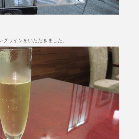
ングワインをいただきました。