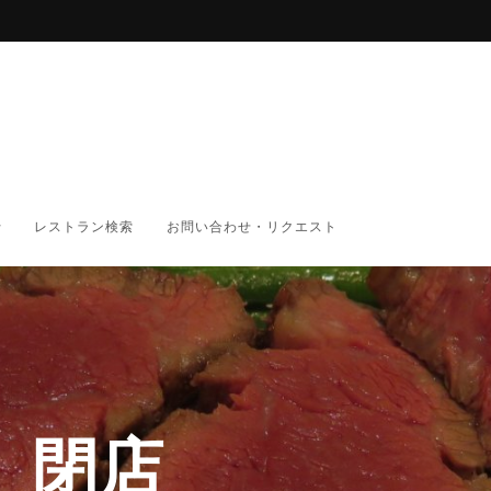
レストラン検索
お問い合わせ・リクエスト
 閉店