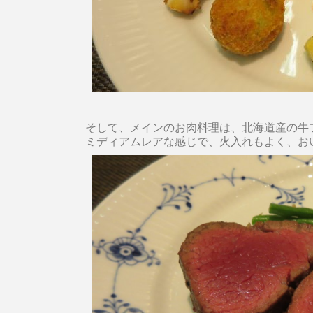
そして、メインのお肉料理は、北海道産の牛フ
ミディアムレアな感じで、火入れもよく、お