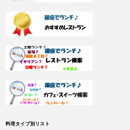
料理タイプ別リスト