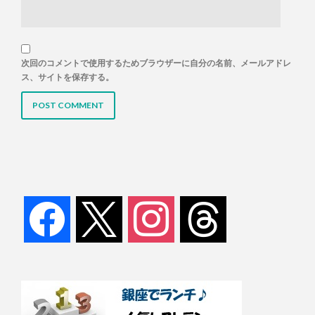
次回のコメントで使用するためブラウザーに自分の名前、メールアドレ
ス、サイトを保存する。
facebook
x
instagram
threads