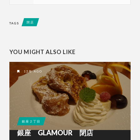
閉店
TAGS
YOU MIGHT ALSO LIKE
12年 AGO
銀座２丁目
銀座 GLAMOUR 閉店