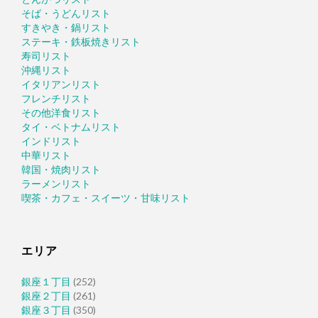
そば・うどんリスト
すきやき・鍋リスト
ステーキ・鉄板焼きリスト
寿司リスト
沖縄リスト
イタリアンリスト
フレンチリスト
その他洋食リスト
タイ・ベトナムリスト
インドリスト
中華リスト
韓国・焼肉リスト
ラーメンリスト
喫茶・カフェ・スイーツ・甘味リスト
エリア
銀座１丁目
(252)
銀座２丁目
(261)
銀座３丁目
(350)