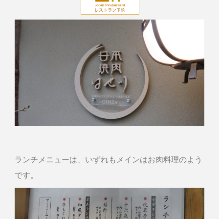
ランチメニューは、いずれもメインはお肉料理のよう
です。