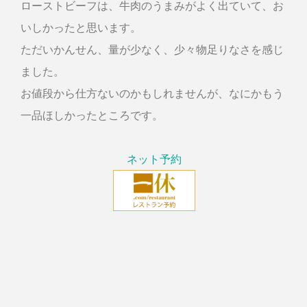
ローストビーフは、牛肉のうまみがよく出ていて、お
いしかったと思います。
ただいかんせん、量が少なく、少々物足りなさを感じ
ました。
お値段から仕方ないのかもしれませんが、なにかもう
一品ほしかったところです。
ネット予約