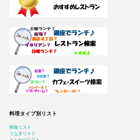
料理タイプ別リスト
和食リスト
うなぎリスト
とんかつリスト