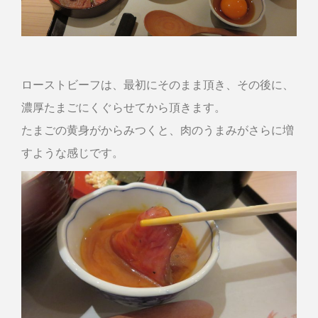
ローストビーフは、最初にそのまま頂き、その後に、
濃厚たまごにくぐらせてから頂きます。
たまごの黄身がからみつくと、肉のうまみがさらに増
すような感じです。