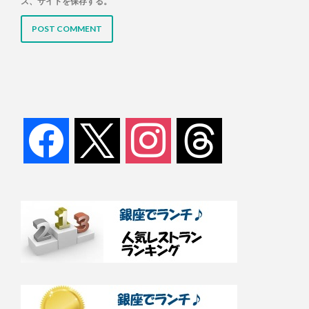
ス、サイトを保存する。
facebook
x
instagram
threads