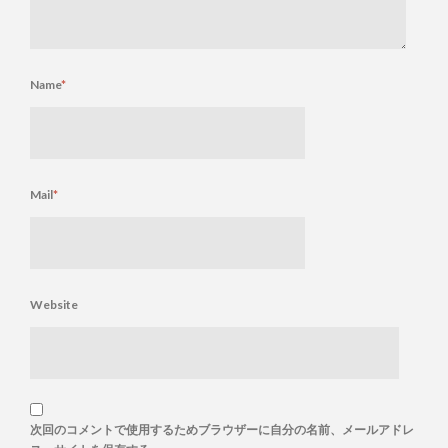
Name
*
Mail
*
Website
次回のコメントで使用するためブラウザーに自分の名前、メールアドレ