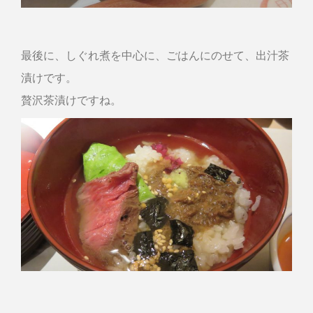
最後に、しぐれ煮を中心に、ごはんにのせて、出汁茶
漬けです。
贅沢茶漬けですね。