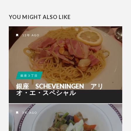
YOU MIGHT ALSO LIKE
12年 AGO
銀座３丁目
銀座 SCHEVENINGEN アリ
オ・エ・スペシャル
3年 AGO