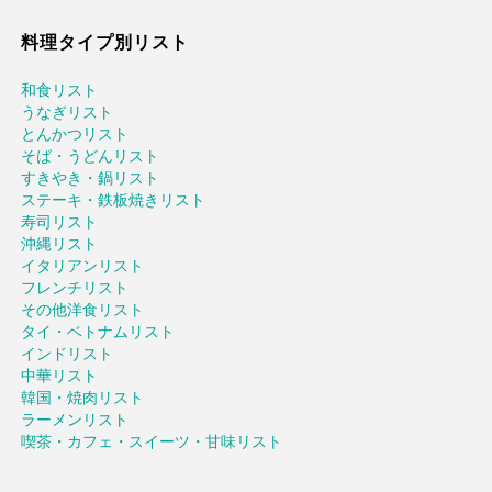
料理タイプ別リスト
和食リスト
うなぎリスト
とんかつリスト
そば・うどんリスト
すきやき・鍋リスト
ステーキ・鉄板焼きリスト
寿司リスト
沖縄リスト
イタリアンリスト
フレンチリスト
その他洋食リスト
タイ・ベトナムリスト
インドリスト
中華リスト
韓国・焼肉リスト
ラーメンリスト
喫茶・カフェ・スイーツ・甘味リスト