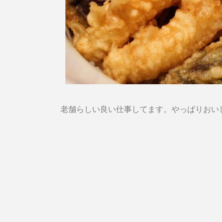
老舗らしい良い仕事してます。やっぱりおいし