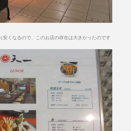
お安くなるので、このお店の存在は大きかったのです