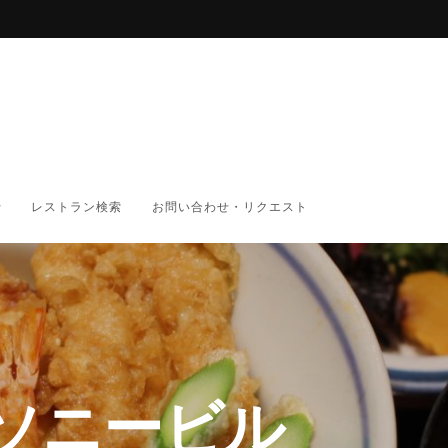
レストラン検索
お問い合わせ・リクエスト
 ソニービル