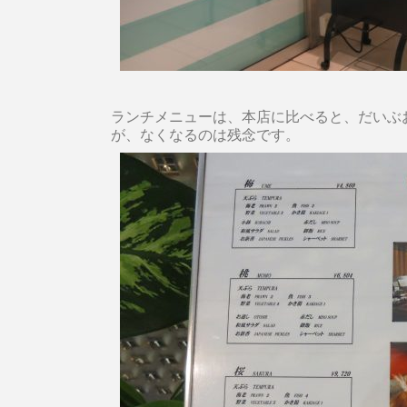
ランチメニューは、本店に比べると、だいぶ
が、なくなるのは残念です。