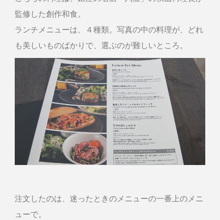
監修した創作和食。
ランチメニューは、４種類。写真の中の料理が、どれ
も美しいものばかりで、選ぶのが難しいところ。
注文したのは、迷ったときのメニューの一番上のメニ
ューで。