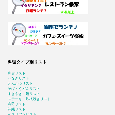
料理タイプ別リスト
和食リスト
うなぎリスト
とんかつリスト
そば・うどんリスト
すきやき・鍋リスト
ステーキ・鉄板焼きリスト
寿司リスト
沖縄リスト
イタリアンリスト