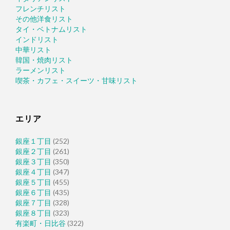
フレンチリスト
その他洋食リスト
タイ・ベトナムリスト
インドリスト
中華リスト
韓国・焼肉リスト
ラーメンリスト
喫茶・カフェ・スイーツ・甘味リスト
エリア
銀座１丁目
(252)
銀座２丁目
(261)
銀座３丁目
(350)
銀座４丁目
(347)
銀座５丁目
(455)
銀座６丁目
(435)
銀座７丁目
(328)
銀座８丁目
(323)
有楽町・日比谷
(322)