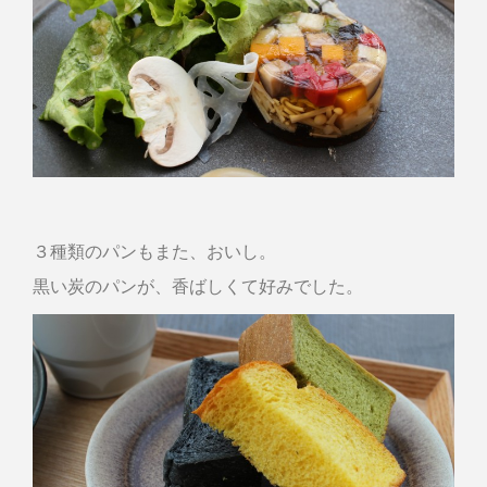
３種類のパンもまた、おいし。
黒い炭のパンが、香ばしくて好みでした。