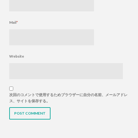
Mail
*
Website
次回のコメントで使用するためブラウザーに自分の名前、メールアドレ
ス、サイトを保存する。