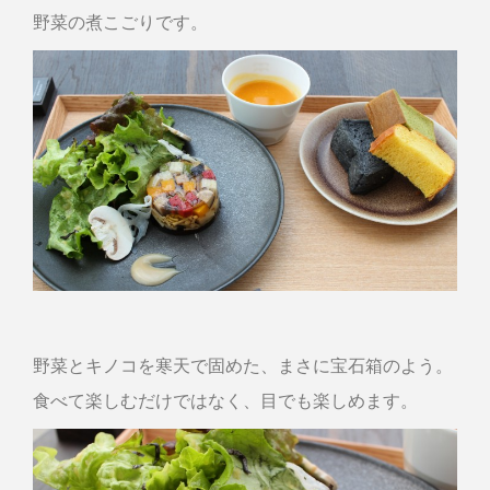
野菜の煮こごりです。
野菜とキノコを寒天で固めた、まさに宝石箱のよう。
食べて楽しむだけではなく、目でも楽しめます。