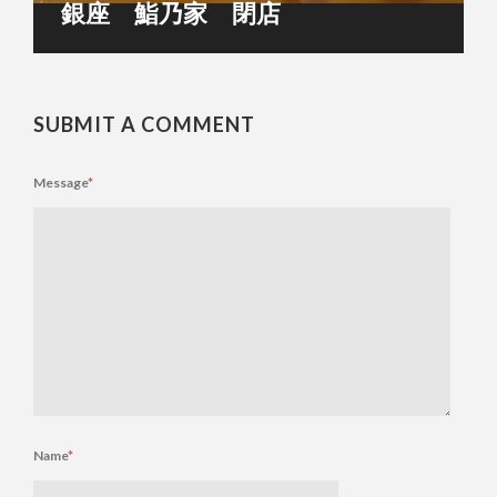
銀座 鮨乃家 閉店
SUBMIT A COMMENT
Message
*
Name
*