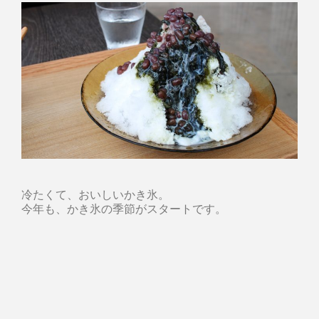
冷たくて、おいしいかき氷。
今年も、かき氷の季節がスタートです。