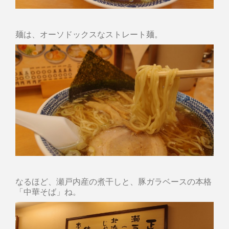
麺は、オーソドックスなストレート麺。
なるほど、瀬戸内産の煮干しと、豚ガラベースの本格
「中華そば」ね。