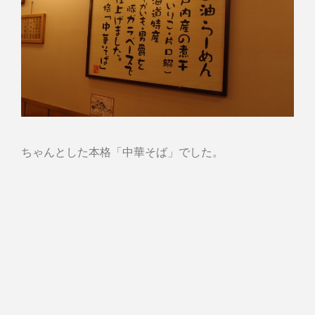
ちゃんとした本格「中華そば」でした。