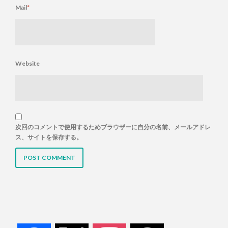
Mail
*
Website
次回のコメントで使用するためブラウザーに自分の名前、メールアドレ
ス、サイトを保存する。
facebook
x
instagram
threads