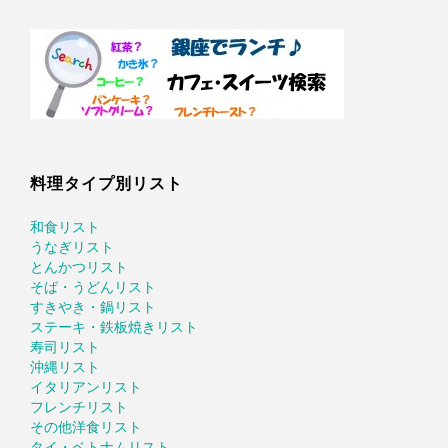
料理タイプ別リスト
和食リスト
うなぎリスト
とんかつリスト
そば・うどんリスト
すきやき・鍋リスト
ステーキ・鉄板焼きリスト
寿司リスト
沖縄リスト
イタリアンリスト
フレンチリスト
その他洋食リスト
タイ・ベトナムリスト