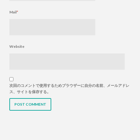
Mail
*
Website
次回のコメントで使用するためブラウザーに自分の名前、メールアドレ
ス、サイトを保存する。