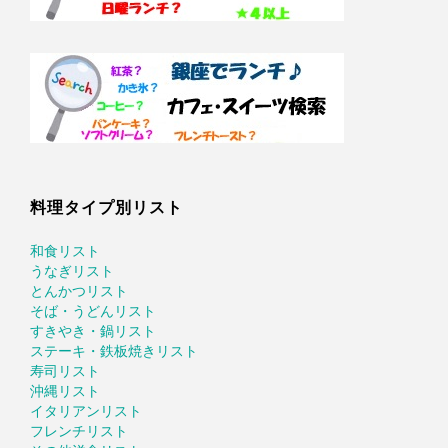
料理タイプ別リスト
和食リスト
うなぎリスト
とんかつリスト
そば・うどんリスト
すきやき・鍋リスト
ステーキ・鉄板焼きリスト
寿司リスト
沖縄リスト
イタリアンリスト
フレンチリスト