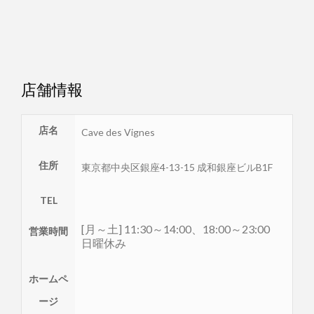
店舗情報
店名
Cave des Vignes
住所
東京都
中央区
銀座4-13-15 成和銀座ビルB1F
TEL
[月～土] 11:30～14:00、18:00～23:00
営業時間
日曜休み
ホームペ
ージ