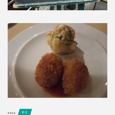
閉店
TAGS