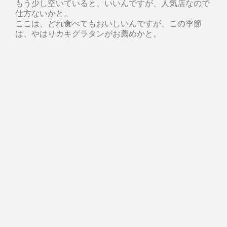
もう少し空いていると、いいんですが、人気店なので
仕方ないかと。
ここは、どれ食べてもおいしいんですが、この季節
は、やはりカキグラタンがお薦めかと。