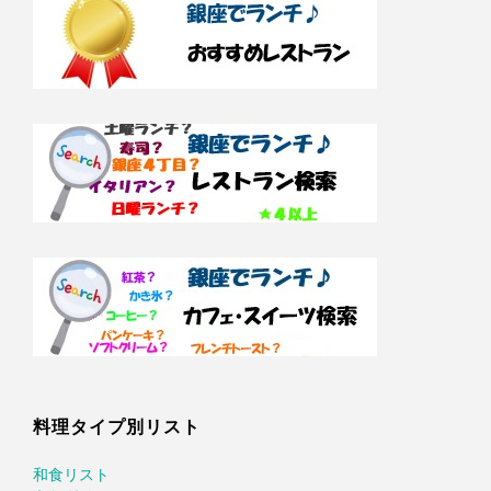
料理タイプ別リスト
和食リスト