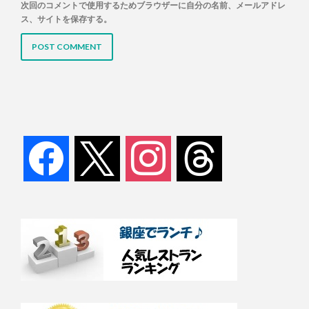
次回のコメントで使用するためブラウザーに自分の名前、メールアドレ
ス、サイトを保存する。
facebook
x
instagram
threads