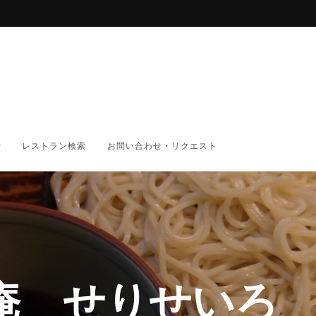
レストラン検索
お問い合わせ・リクエスト
庵 せりせいろ