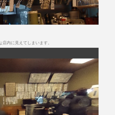
な店内に見えてしまいます。