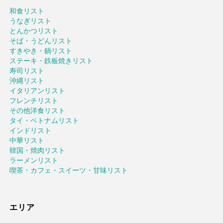
和食リスト
うなぎリスト
とんかつリスト
そば・うどんリスト
すきやき・鍋リスト
ステーキ・鉄板焼きリスト
寿司リスト
沖縄リスト
イタリアンリスト
フレンチリスト
その他洋食リスト
タイ・ベトナムリスト
インドリスト
中華リスト
韓国・焼肉リスト
ラーメンリスト
喫茶・カフェ・スイーツ・甘味リスト
エリア