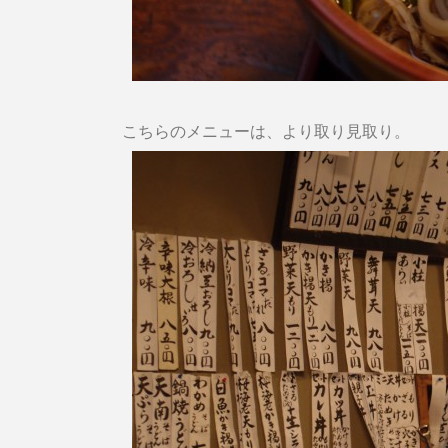
こちらのメニューは、より取り見取り。