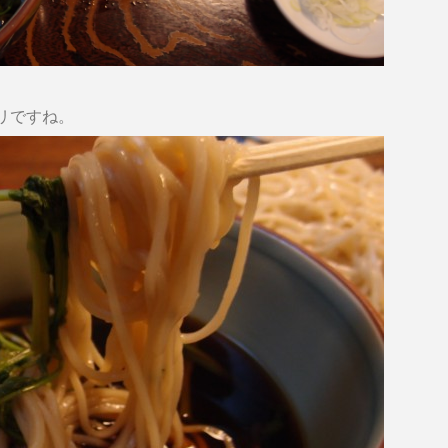
リですね。