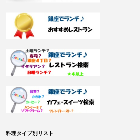
料理タイプ別リスト