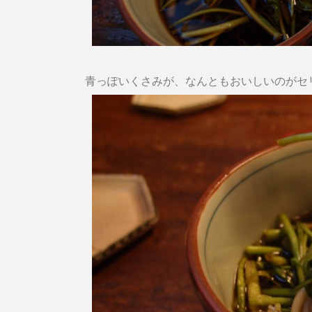
青っぽいくさみが、なんともおいしいのがセ