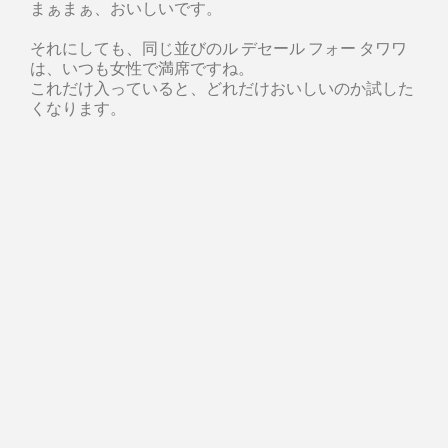
まぁまぁ、おいしいです。
それにしても、同じ並びのル デセール フォー タワワ
は、いつも女性で満席ですね。
これだけ入っていると、どれだけおいしいのか試した
くなります。