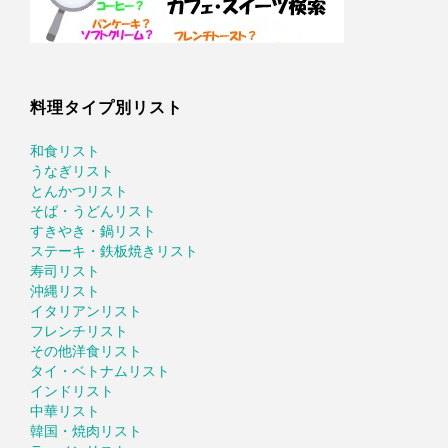
料理タイプ別リスト
和食リスト
うなぎリスト
とんかつリスト
そば・うどんリスト
すきやき・鍋リスト
ステーキ・鉄板焼きリスト
寿司リスト
沖縄リスト
イタリアンリスト
フレンチリスト
その他洋食リスト
タイ・ベトナムリスト
インドリスト
中華リスト
韓国・焼肉リスト