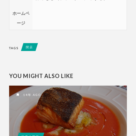
ホームペ
ージ
閉店
TAGS
YOU MIGHT ALSO LIKE
14年 AGO