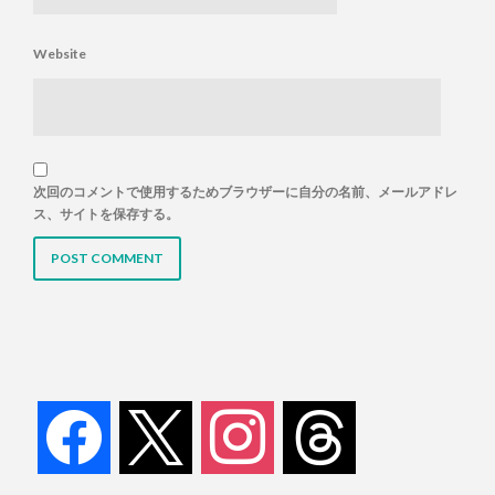
Website
次回のコメントで使用するためブラウザーに自分の名前、メールアドレ
ス、サイトを保存する。
facebook
x
instagram
threads