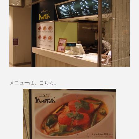
メニューは、こちら。