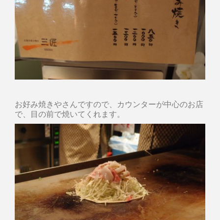
お好み焼きやさんですので、カウンターが中心のお店
で、目の前で焼いてくれます。