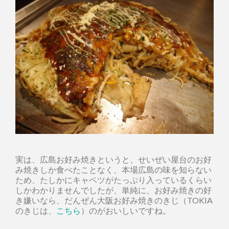
実は、広島お好み焼きというと、せいぜい屋台のお好
み焼きしか食べたことなく、本場広島の味を知らない
ため、たしかにキャベツがたっぷり入っているくらい
しかわかりませんでしたが、単純に、お好み焼きの好
き嫌いなら、だんぜん大阪お好み焼きのきじ（TOKIA
のきじは、
こちら
）のがおいしいですね。