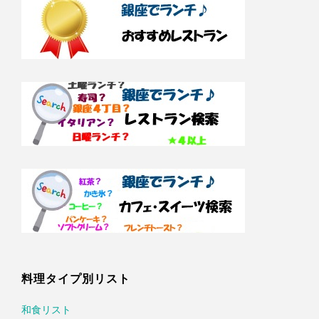
料理タイプ別リスト
和食リスト