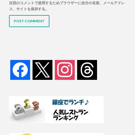
次回のコメントで使用するためブラウザーに自分の名前、メールアドレ
ス、サイトを保存する。
facebook
x
instagram
threads