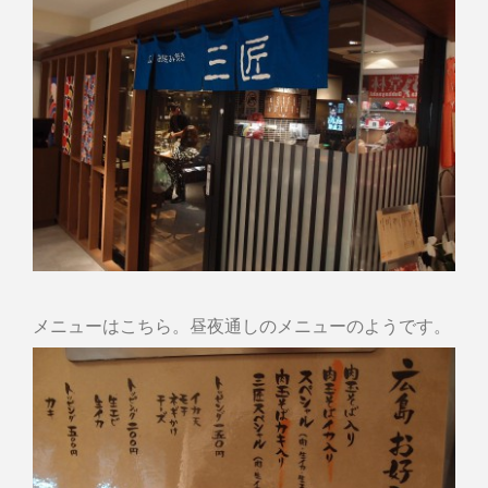
メニューはこちら。昼夜通しのメニューのようです。