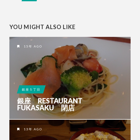
YOU MIGHT ALSO LIKE
15年 AGO
銀座５丁目
銀座 RESTAURANT
FUKASAKU 閉店
13年 AGO