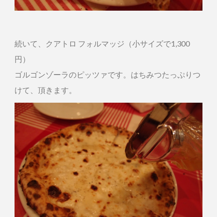
続いて、クアトロ フォルマッジ（小サイズで1,300
円）
ゴルゴンゾーラのピッツァです。はちみつたっぷりつ
けて、頂きます。