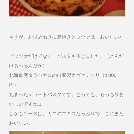
さすが、お世辞ぬきに釜焼きピッツァは、おいしい♪
ピッツァだけでなく、パスタも頂きました。（どんだ
け食べるんだか）
北海道産タラバガニの自家製カヴァテッリ（1,800
円）
丸まったショートパスタです。とっても、もっちりお
いしいですねぇ。
しかもソースは、カニのエキスたっぷりで、これまた
おいしい。