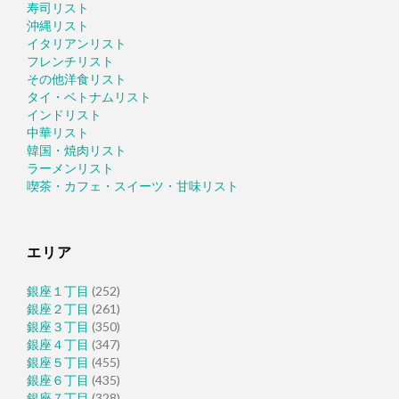
寿司リスト
沖縄リスト
イタリアンリスト
フレンチリスト
その他洋食リスト
タイ・ベトナムリスト
インドリスト
中華リスト
韓国・焼肉リスト
ラーメンリスト
喫茶・カフェ・スイーツ・甘味リスト
エリア
銀座１丁目
(252)
銀座２丁目
(261)
銀座３丁目
(350)
銀座４丁目
(347)
銀座５丁目
(455)
銀座６丁目
(435)
銀座７丁目
(328)