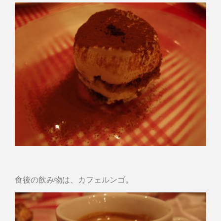
食後の飲み物は、カフェルンゴ。