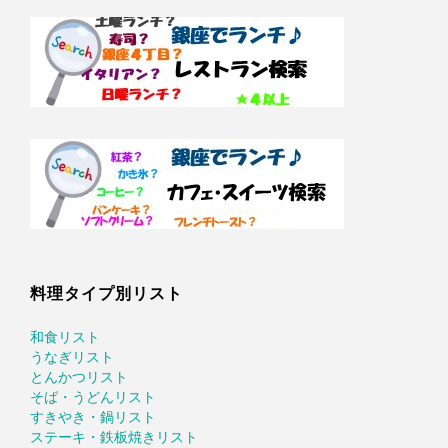
料理タイプ別リスト
和食リスト
うなぎリスト
とんかつリスト
そば・うどんリスト
すきやき・鍋リスト
ステーキ・鉄板焼きリスト