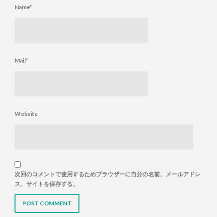
Name
*
Mail
*
Website
次回のコメントで使用するためブラウザーに自分の名前、メールアドレ
ス、サイトを保存する。