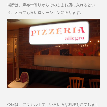
場所は、麻布十番駅からそのままお店に入れるとい
う、とっても良いロケーションにあります。
今回は、アラカルトで、いろいろな料理を注文しまし