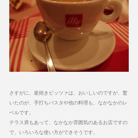
さすがに、釜焼きピッツァは、おいしいのですが、驚
いたのが、手打ちパスタや他の料理も、なかなかのレ
ベルです。
テラス席もあって、なかなか雰囲気のあるお店ですの
で、いろいろな使い方ができそうです。