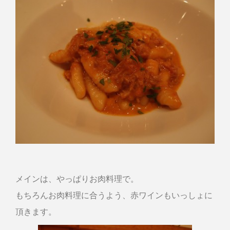
メインは、やっぱりお肉料理で。
もちろんお肉料理に合うよう、赤ワインもいっしょに
頂きます。