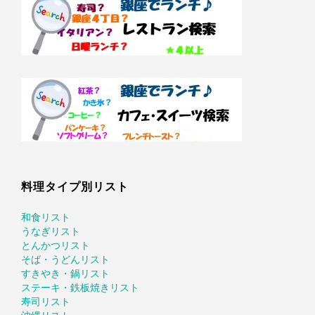
料理タイプ別リスト
和食リスト
うなぎリスト
とんかつリスト
そば・うどんリスト
すきやき・鍋リスト
ステーキ・鉄板焼きリスト
寿司リスト