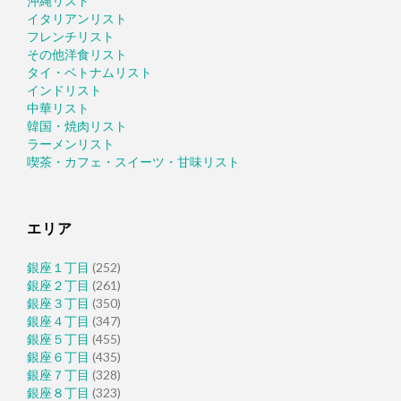
沖縄リスト
イタリアンリスト
フレンチリスト
その他洋食リスト
タイ・ベトナムリスト
インドリスト
中華リスト
韓国・焼肉リスト
ラーメンリスト
喫茶・カフェ・スイーツ・甘味リスト
エリア
銀座１丁目
(252)
銀座２丁目
(261)
銀座３丁目
(350)
銀座４丁目
(347)
銀座５丁目
(455)
銀座６丁目
(435)
銀座７丁目
(328)
銀座８丁目
(323)