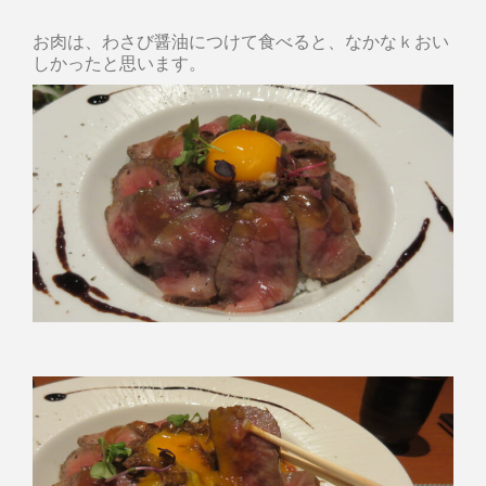
お肉は、わさび醤油につけて食べると、なかなｋおい
しかったと思います。