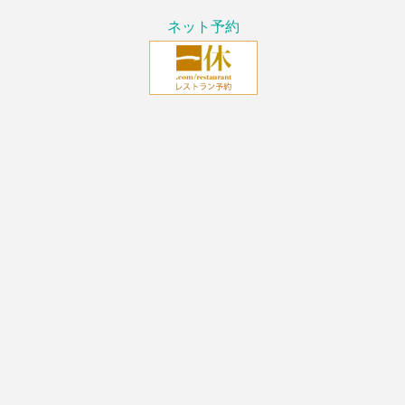
ネット予約