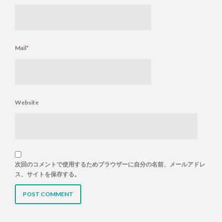
Mail
*
Website
次回のコメントで使用するためブラウザーに自分の名前、メールアドレ
ス、サイトを保存する。