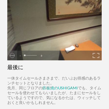
-
+
最後に
一休タイムセールさまさまで、だいぶお得感のあるラ
ンチセットとなりました。
先月、同じフロアの
鉄板焼のUSHIGAMI
でも、タイム
セールを使わせてもらいましたが、たまにセールをし
ているようですので、気になるかたは、ウィッチして
おくと良いかもしれません。