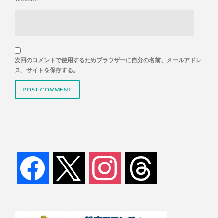
次回のコメントで使用するためブラウザーに自分の名前、メールアドレ
ス、サイトを保存する。
facebook
x
instagram
threads