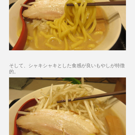
そして、シャキシャキとした食感が良いもやしが特徴
的。