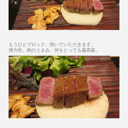
もうひとブロック、焼いていただきます。
弾力性、肉のうまみ、何をとっても最高級。