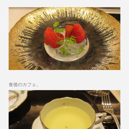
食後のカフェ。