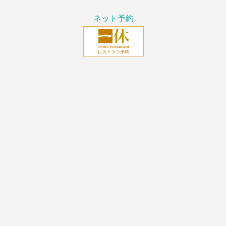
ネット予約