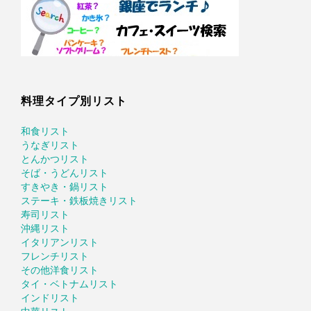
料理タイプ別リスト
和食リスト
うなぎリスト
とんかつリスト
そば・うどんリスト
すきやき・鍋リスト
ステーキ・鉄板焼きリスト
寿司リスト
沖縄リスト
イタリアンリスト
フレンチリスト
その他洋食リスト
タイ・ベトナムリスト
インドリスト