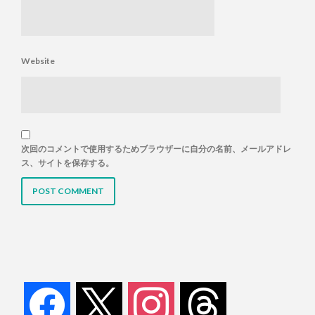
Website
次回のコメントで使用するためブラウザーに自分の名前、メールアドレ
ス、サイトを保存する。
facebook
x
instagram
threads