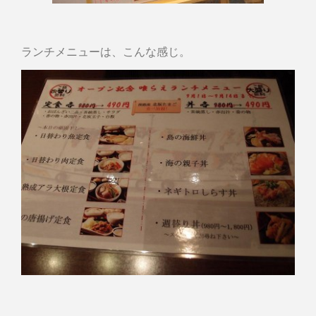
ランチメニューは、こんな感じ。