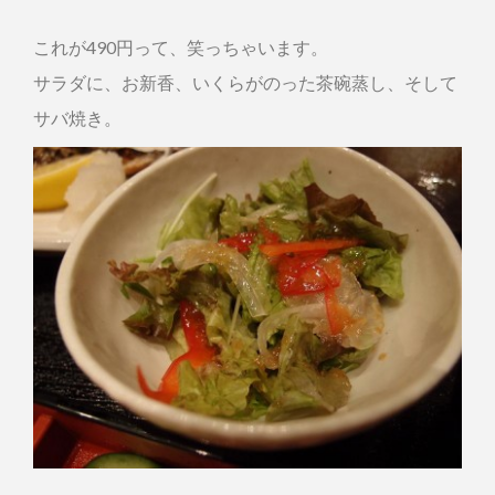
これが490円って、笑っちゃいます。
サラダに、お新香、いくらがのった茶碗蒸し、そして
サバ焼き。