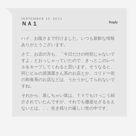
SEPTEMBER 15, 2011
Reply
ＮＡ１
ハイ、お陰さまで行けました。いつも新鮮な情報
ありがとうございます。
さて、お店の方も、「今日だけの特別じゃないで
すよ」とおっしゃっていたので、きっとこのレベ
ルをキープしてくれると思います。そうなると、
同じビルの居酒屋さん系のお店とか、コリドー街
の和食系のお店などは、うかうかしてられないで
すね。
それから、蒸しちゃい菜は、ＴＶでもけっこう紹
介されていたんですが、それでも撤退せざるをえ
ないとは。。。生き残りの厳しい世の中です。