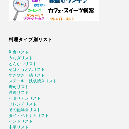
料理タイプ別リスト
和食リスト
うなぎリスト
とんかつリスト
そば・うどんリスト
すきやき・鍋リスト
ステーキ・鉄板焼きリスト
寿司リスト
沖縄リスト
イタリアンリスト
フレンチリスト
その他洋食リスト
タイ・ベトナムリスト
インドリスト
中華リスト