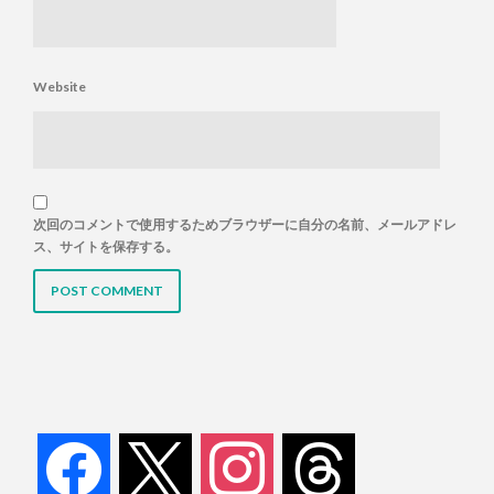
Website
次回のコメントで使用するためブラウザーに自分の名前、メールアドレ
ス、サイトを保存する。
facebook
x
instagram
threads