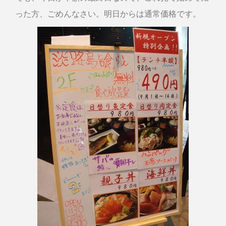
った方、ごめんなさい。明日からは通常価格です。