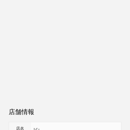
店舗情報
店名
M's