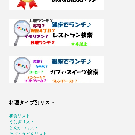
料理タイプ別リスト
和食リスト
うなぎリスト
とんかつリスト
そば・うどんリスト