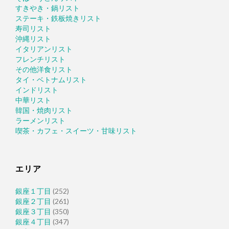
すきやき・鍋リスト
ステーキ・鉄板焼きリスト
寿司リスト
沖縄リスト
イタリアンリスト
フレンチリスト
その他洋食リスト
タイ・ベトナムリスト
インドリスト
中華リスト
韓国・焼肉リスト
ラーメンリスト
喫茶・カフェ・スイーツ・甘味リスト
エリア
銀座１丁目
(252)
銀座２丁目
(261)
銀座３丁目
(350)
銀座４丁目
(347)