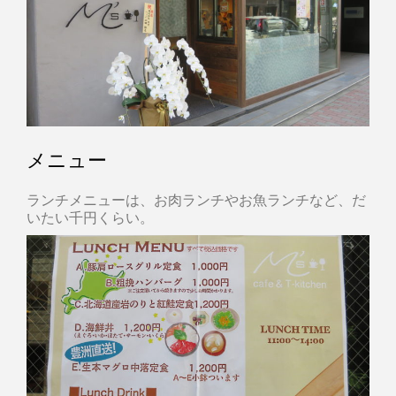
メニュー
ランチメニューは、お肉ランチやお魚ランチなど、だ
いたい千円くらい。