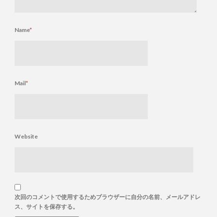
Name
*
Mail
*
Website
次回のコメントで使用するためブラウザーに自分の名前、メールアドレ
ス、サイトを保存する。