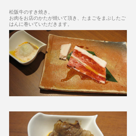
松阪牛のすき焼き。
お肉をお店のかたが焼いて頂き、たまごをまぶしたご
はんに巻いていただきます。