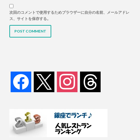
次回のコメントで使用するためブラウザーに自分の名前、メールアドレ
ス、サイトを保存する。
facebook
x
instagram
threads