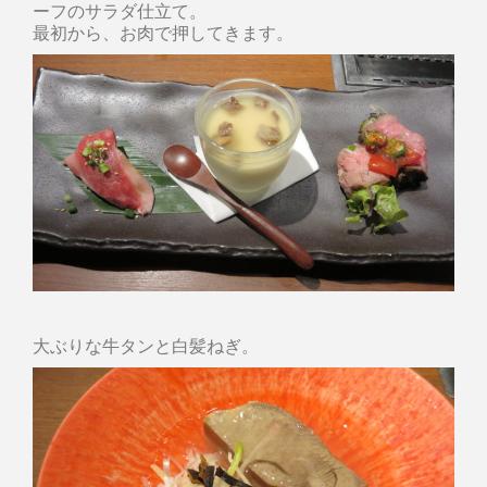
ーフのサラダ仕立て。
最初から、お肉で押してきます。
大ぶりな牛タンと白髪ねぎ。