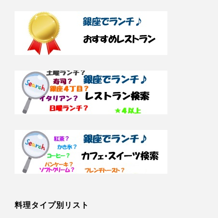
料理タイプ別リスト