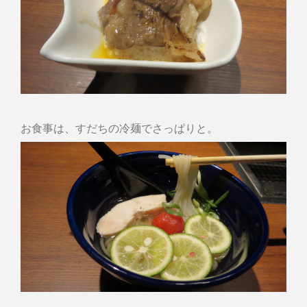
お食事は、すだちの冷麺でさっぱりと。