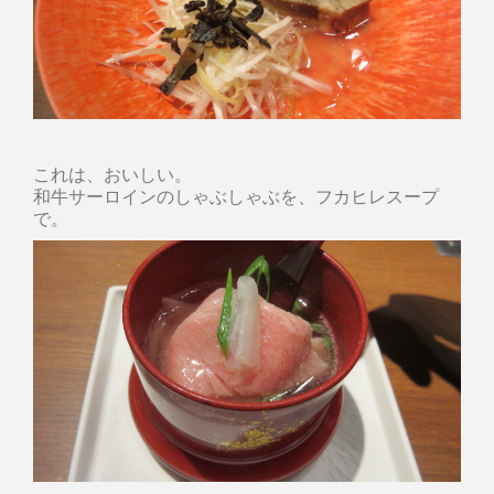
これは、おいしい。
和牛サーロインのしゃぶしゃぶを、フカヒレスープ
で。