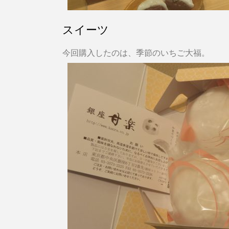
スイーツ
今回購入したのは、季節のいちご大福。