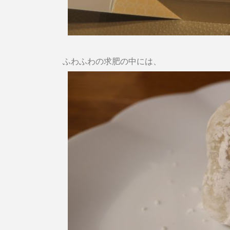
ふわふわの求肥の中には、