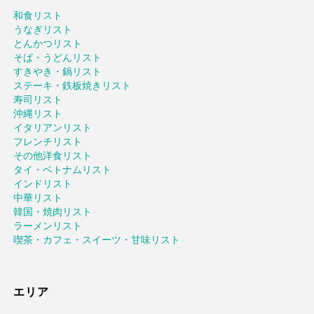
和食リスト
うなぎリスト
とんかつリスト
そば・うどんリスト
すきやき・鍋リスト
ステーキ・鉄板焼きリスト
寿司リスト
沖縄リスト
イタリアンリスト
フレンチリスト
その他洋食リスト
タイ・ベトナムリスト
インドリスト
中華リスト
韓国・焼肉リスト
ラーメンリスト
喫茶・カフェ・スイーツ・甘味リスト
エリア