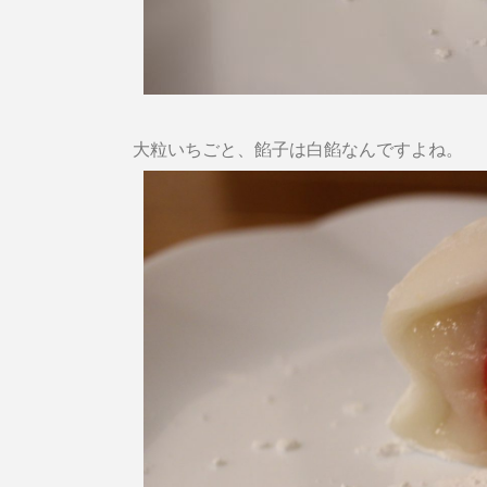
大粒いちごと、餡子は白餡なんですよね。