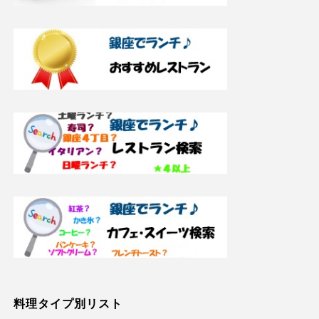
料理タイプ別リスト