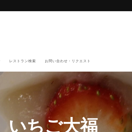
レストラン検索
お問い合わせ・リクエスト
 いちご大福