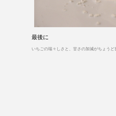
最後に
いちごの瑞々しさと、甘さの加減がちょうど