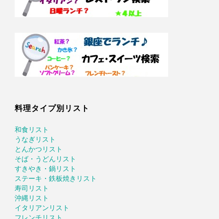
料理タイプ別リスト
和食リスト
うなぎリスト
とんかつリスト
そば・うどんリスト
すきやき・鍋リスト
ステーキ・鉄板焼きリスト
寿司リスト
沖縄リスト
イタリアンリスト
フレンチリスト