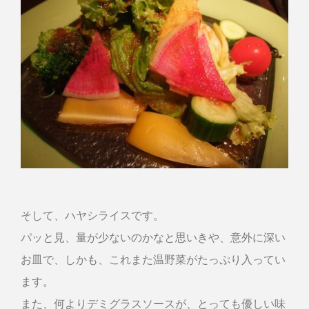
そして、ハヤシライスです。
パッと見、量が少ないのかなと思いきや、意外に深い
お皿で、しかも、これまた温野菜がたっぷり入ってい
ます。
また、何よりデミグラスソースが、とっても優しい味