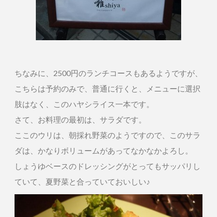
ちなみに、2500円のランチコースもあるようですが、
こちらは予約のみで、普通に行くと、メニューに選択
肢はなく、このハヤシライス一本です。
さて、お料理の最初は、サラダです。
ここのウリは、朝採れ野菜のようですので、このサラ
ダは、かなりボリュームがあってなかなかよろし。
しょうゆベースのドレッシングがとってもサッパリし
ていて、夏野菜と合っていておいしい♪