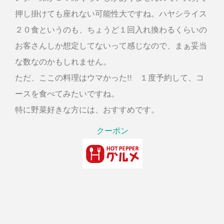
押し掛けても座れない可能性大ですね。ハヤシライス
２０食というのも、ちょうど１回入れ換わるくらいの
お客さんしか想定してないって感じなので、まぁ妥当
な数なのかもしれません。
ただ、ここの料理はウマかった!! １度予約して、コ
ースを食べてみたいですね。
特に野菜好きな方には、おすすめです。
クーポン