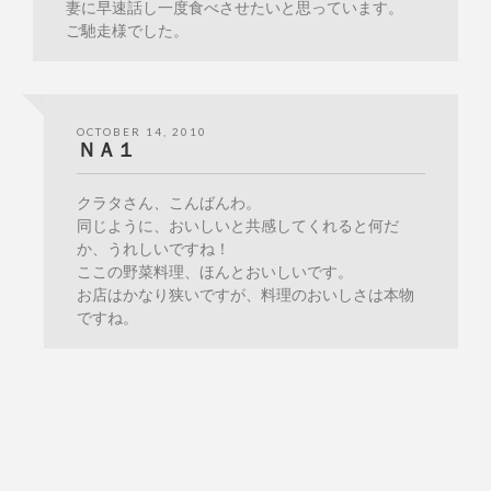
妻に早速話し一度食べさせたいと思っています。
ご馳走様でした。
OCTOBER 14, 2010
ＮＡ１
クラタさん、こんばんわ。
同じように、おいしいと共感してくれると何だ
か、うれしいですね！
ここの野菜料理、ほんとおいしいです。
お店はかなり狭いですが、料理のおいしさは本物
ですね。