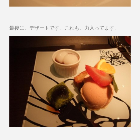
最後に、デザートです。これも、力入ってます。