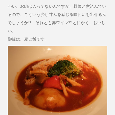
わい。お肉は入ってないんですが、野菜と煮込んでい
るので、こういう少し甘みを感じる味わいを出せるん
でしょうか!? それとも赤ワイン?? とにかく、おいし
い。
御飯は、麦ご飯です。