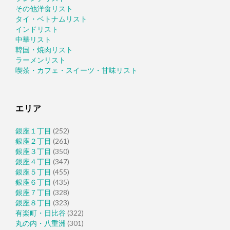
その他洋食リスト
タイ・ベトナムリスト
インドリスト
中華リスト
韓国・焼肉リスト
ラーメンリスト
喫茶・カフェ・スイーツ・甘味リスト
エリア
銀座１丁目
(252)
銀座２丁目
(261)
銀座３丁目
(350)
銀座４丁目
(347)
銀座５丁目
(455)
銀座６丁目
(435)
銀座７丁目
(328)
銀座８丁目
(323)
有楽町・日比谷
(322)
丸の内・八重洲
(301)