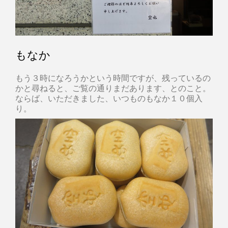
もなか
もう３時になろうかという時間ですが、残っているの
かと尋ねると、ご覧の通りまだあります、とのこと。
ならば、いただきました、いつものもなか１０個入
り。