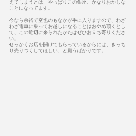
えてしまうとは、やっぱりこの銀座、かなりおかしな
ことになってます。
今なら余裕で空也のもなかが手に入りますので、わざ
わざ電車に乗ってお越しになることはおやめ頂くとし
て、この近辺に来られたかたはぜひお立ち寄りくださ
い。
せっかくお店を開けてもらっているからには、きっち
り売りつくしてほしい、と願うばかりです。