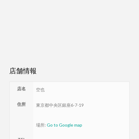
店舗情報
店名
空也
住所
東京都
中央区
銀座6-7-19
場所:
Go to Google map