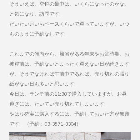
そういえば、空也の最中は、いくらになったのかな、
と気になり、訪問です。
だいたい月いちペースくらいで買っていますが、いつ
ものように予約なしです。
これまでの傾向から、帰省がある年末やお盆時期、お
彼岸前は、予約ないとまったく買えない日が続きます
が、そうでなければ午前中であれば、売り切れの張り
紙がない日も多いと思います。
今日は、ランチ前の11:30で購入していますが、お昼
過ぎには、たいてい売り切れてしまいます。
やはり確実に購入するには、予約しておいた方が無難
です。（予約：03-3571-3304）