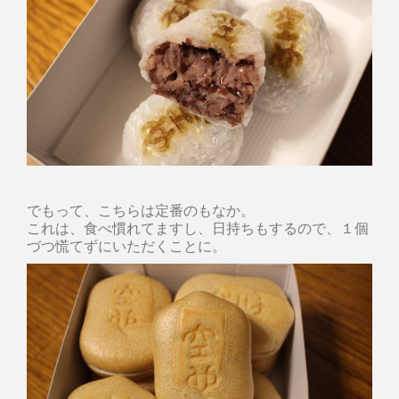
でもって、こちらは定番のもなか。
これは、食べ慣れてますし、日持ちもするので、１個
づつ慌てずにいただくことに。