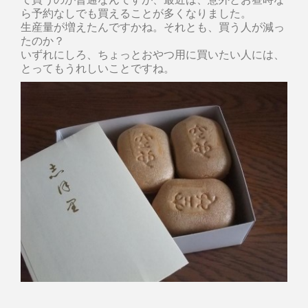
ら予約なしでも買えることが多くなりました。
生産量が増えたんですかね。それとも、買う人が減っ
たのか？
いずれにしろ、ちょっとおやつ用に買いたい人には、
とってもうれしいことですね。