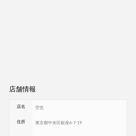
店舗情報
店名
空也
住所
東京都
中央区
銀座6-7-19