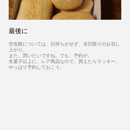
最後に
空也餅については、日持ちがせず、当日限りのお召し
上がり。
また、買いたいですね。でも、予約が。
生菓子以上に、レア商品なので、買えたらラッキー。
やっぱり予約しておこう。