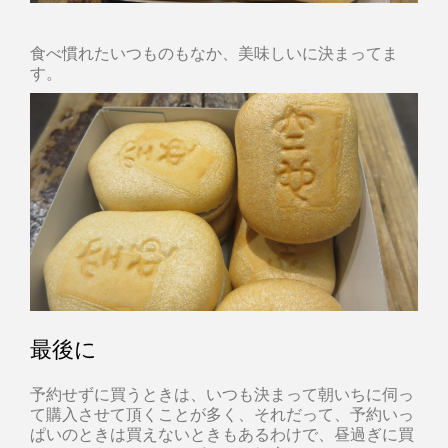
食べ慣れたいつものもなか、美味しいに決まってま
す。
最後に
予約せずに買うときは、いつも決まって朝いちに伺っ
て購入させて頂くことが多く、それだって、予約いっ
ぱいのときは買えないときもあるわけで、昼過ぎに買