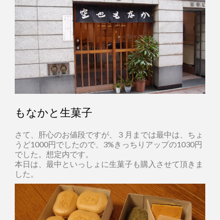
もなかと生菓子
さて、肝心のお値段ですが、３月までは最中は、ちょ
うど1000円でしたので、3%きっちりアップの1030円
でした。想定内です。
本日は、最中といっしょに生菓子も購入させて頂きま
した。